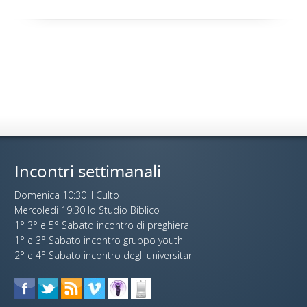
Incontri settimanali
Domenica 10:30 il Culto
Mercoledi 19:30 lo Studio Biblico
1° 3° e 5° Sabato incontro di preghiera
1° e 3° Sabato incontro gruppo youth
2° e 4° Sabato incontro degli universitari