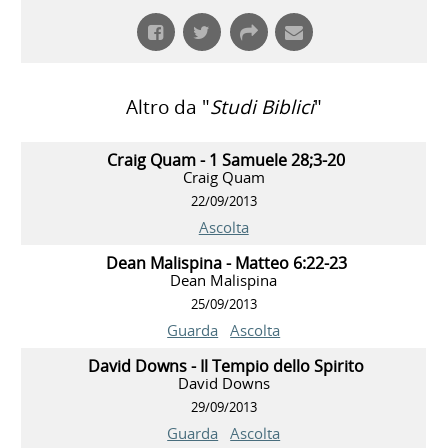
Altro da "
Studi Biblici
"
Craig Quam - 1 Samuele 28;3-20
Craig Quam
22/09/2013
Ascolta
Dean Malispina - Matteo 6:22-23
Dean Malispina
25/09/2013
Guarda
Ascolta
David Downs - Il Tempio dello Spirito
David Downs
29/09/2013
Guarda
Ascolta