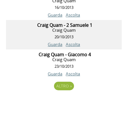
Craig Quam
16/10/2013
Guarda
Ascolta
Craig Quam - 2 Samuele 1
Craig Quam
20/10/2013
Guarda
Ascolta
Craig Quam - Giacomo 4
Craig Quam
23/10/2013
Guarda
Ascolta
ALTRO
»