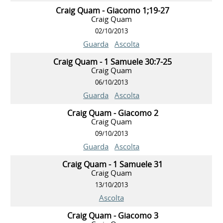
Craig Quam - Giacomo 1;19-27
Craig Quam
02/10/2013
Guarda
Ascolta
Craig Quam - 1 Samuele 30:7-25
Craig Quam
06/10/2013
Guarda
Ascolta
Craig Quam - Giacomo 2
Craig Quam
09/10/2013
Guarda
Ascolta
Craig Quam - 1 Samuele 31
Craig Quam
13/10/2013
Ascolta
Craig Quam - Giacomo 3