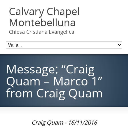
Calvary Chapel
Montebelluna
Chiesa Cristiana Evangelica
Message: “Craig
Quam – Marco 1”
from Craig Quam
Craig Quam - 16/11/2016