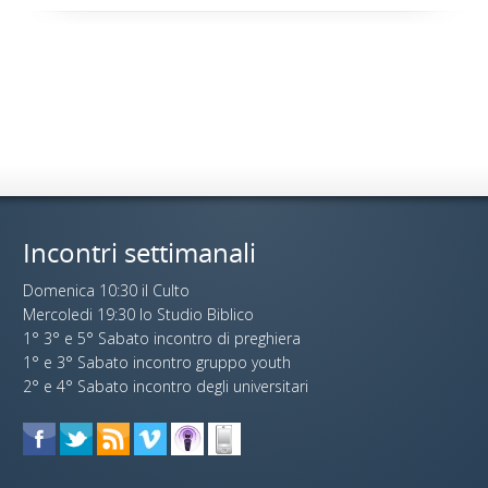
Incontri settimanali
Domenica 10:30 il Culto
Mercoledi 19:30 lo Studio Biblico
1° 3° e 5° Sabato incontro di preghiera
1° e 3° Sabato incontro gruppo youth
2° e 4° Sabato incontro degli universitari