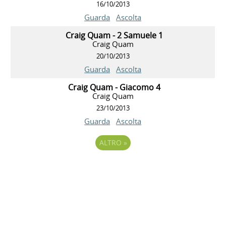
16/10/2013
Guarda
Ascolta
Craig Quam - 2 Samuele 1
Craig Quam
20/10/2013
Guarda
Ascolta
Craig Quam - Giacomo 4
Craig Quam
23/10/2013
Guarda
Ascolta
ALTRO
»