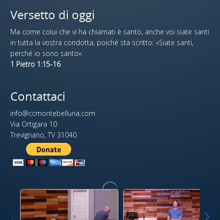
Versetto di oggi
Ma come colui che vi ha chiamati è santo, anche voi siate santi
in tutta la vostra condotta, poiché sta scritto: «Siate santi,
perché io sono santo».
1 Pietro 1:15-16
Contattaci
info@ccmontebelluna.com
Via Ortigara 10
Trevignano, TV 31040