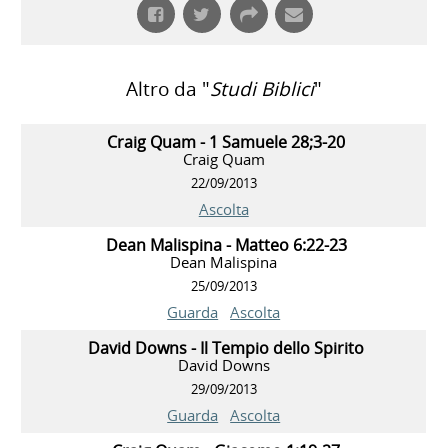
Altro da "
Studi Biblici
"
Craig Quam - 1 Samuele 28;3-20
Craig Quam
22/09/2013
Ascolta
Dean Malispina - Matteo 6:22-23
Dean Malispina
25/09/2013
Guarda
Ascolta
David Downs - Il Tempio dello Spirito
David Downs
29/09/2013
Guarda
Ascolta