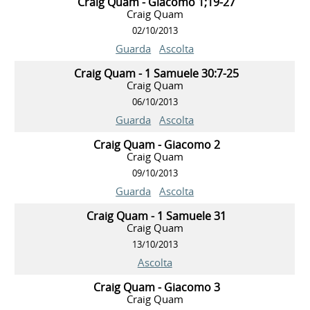
Craig Quam - Giacomo 1;19-27
Craig Quam
02/10/2013
Guarda
Ascolta
Craig Quam - 1 Samuele 30:7-25
Craig Quam
06/10/2013
Guarda
Ascolta
Craig Quam - Giacomo 2
Craig Quam
09/10/2013
Guarda
Ascolta
Craig Quam - 1 Samuele 31
Craig Quam
13/10/2013
Ascolta
Craig Quam - Giacomo 3
Craig Quam