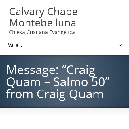
Calvary Chapel
Montebelluna
Chiesa Cristiana Evangelica
Message: “Craig
Quam – Salmo 50”
from Craig Quam