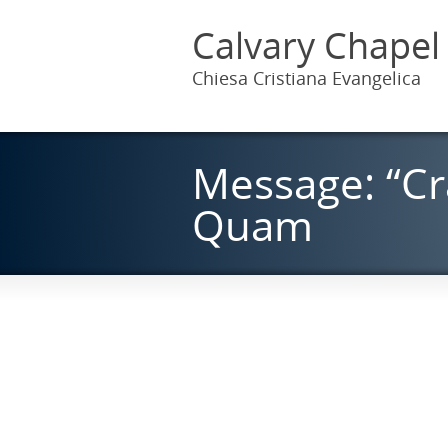
Calvary Chapel
Chiesa Cristiana Evangelica
Message: “Cr
Quam