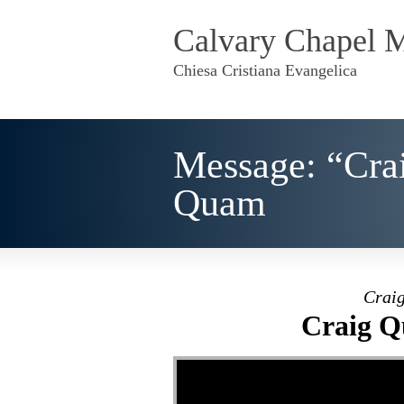
Calvary Chapel 
Chiesa Cristiana Evangelica
Message: “Cra
Quam
Craig
Craig Q