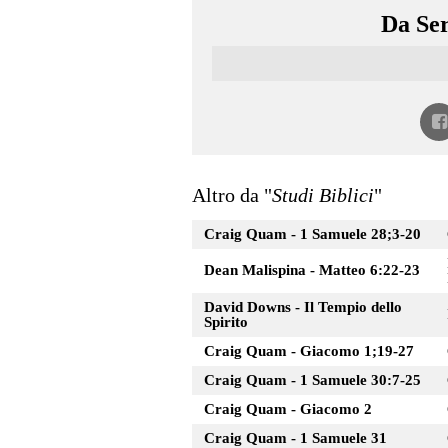
Da Ser
Altro da "
Studi Biblici
"
Craig Quam - 1 Samuele 28;3-20
Dean Malispina - Matteo 6:22-23
David Downs - Il Tempio dello
Spirito
Craig Quam - Giacomo 1;19-27
Craig Quam - 1 Samuele 30:7-25
Craig Quam - Giacomo 2
Craig Quam - 1 Samuele 31