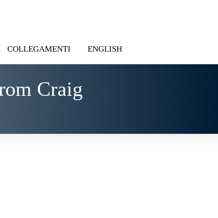
COLLEGAMENTI
ENGLISH
rom Craig