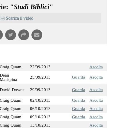
ie: "
Studi Biblici
"
Scarica il video
Craig Quam
22/09/2013
Ascolta
Dean
25/09/2013
Guarda
Ascolta
Malispina
David Downs
29/09/2013
Guarda
Ascolta
Craig Quam
02/10/2013
Guarda
Ascolta
Craig Quam
06/10/2013
Guarda
Ascolta
Craig Quam
09/10/2013
Guarda
Ascolta
Craig Quam
13/10/2013
Ascolta