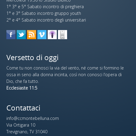
1° 3° e 5° Sabato incontro di preghiera
1° e 3° Sabato incontro gruppo youth
2° e 4° Sabato incontro degli universitari
Versetto di oggi
Come tu non conosci la via del vento, né come si formino le
ossa in seno alla donna incinta, così non conosci l’opera di
Dio, che fa tutto.
Ecclesiaste 11:5
Contattaci
info@ccmontebelluna.com
Via Ortigara 10
Trevignano, TV 31040