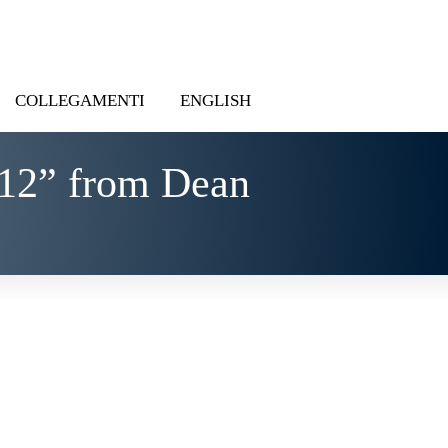
COLLEGAMENTI
ENGLISH
-12” from Dean