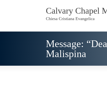
Calvary Chapel 
Chiesa Cristiana Evangelica
Message: “Dea
Malispina