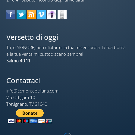
Versetto di oggi
Tu, o SIGNORE, non rifiutarmi la tua misericordia; la tua bontà
e la tua verità mi custodiscano sempre!
Salmo 40:11
Contattaci
info@ccmontebelluna.com
Via Ortigara 10
Trevignano, TV 31040