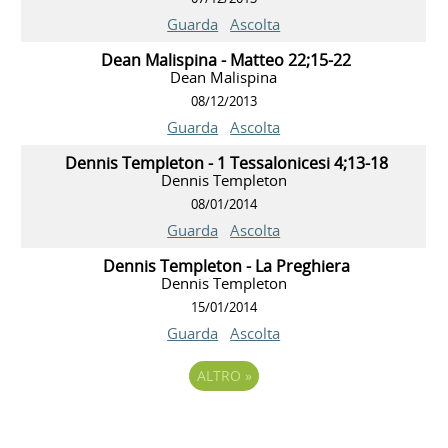
Guarda
Ascolta
Dean Malispina - Matteo 22;15-22
Dean Malispina
08/12/2013
Guarda
Ascolta
Dennis Templeton - 1 Tessalonicesi 4;13-18
Dennis Templeton
08/01/2014
Guarda
Ascolta
Dennis Templeton - La Preghiera
Dennis Templeton
15/01/2014
Guarda
Ascolta
ALTRO
»