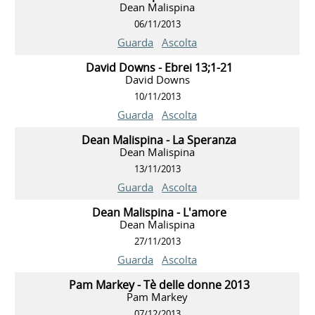
Dean Malispina
06/11/2013
Guarda
Ascolta
David Downs - Ebrei 13;1-21
David Downs
10/11/2013
Guarda
Ascolta
Dean Malispina - La Speranza
Dean Malispina
13/11/2013
Guarda
Ascolta
Dean Malispina - L'amore
Dean Malispina
27/11/2013
Guarda
Ascolta
Pam Markey - Tè delle donne 2013
Pam Markey
07/12/2013