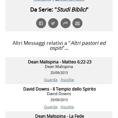
Da Serie: "
Studi Biblici
"
Altri Messaggi relativi a "
Altri pastori ed
ospiti
"...
Dean Malispina - Matteo 6:22-23
Dean Malispina
25/09/2013
Guarda
Ascolta
David Downs - Il Tempio dello Spirito
David Downs
29/09/2013
Guarda
Ascolta
Dean Malispina - La Fede