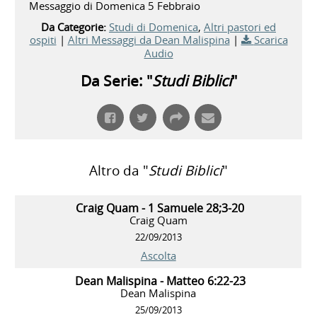
Messaggio di Domenica 5 Febbraio
Da Categorie:
Studi di Domenica
,
Altri pastori ed
ospiti
|
Altri Messaggi da Dean Malispina
|
Scarica
Audio
Da Serie: "
Studi Biblici
"
Altro da "
Studi Biblici
"
Craig Quam - 1 Samuele 28;3-20
Craig Quam
22/09/2013
Ascolta
Dean Malispina - Matteo 6:22-23
Dean Malispina
25/09/2013