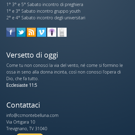
1° 3° e 5° Sabato incontro di preghiera
1° e 3° Sabato incontro gruppo youth
2° e 4° Sabato incontro degli universitari
Versetto di oggi
Come tu non conosci la via del vento, né come si formino le
ossa in seno alla donna incinta, così non conosci l’opera di
Dio, che fa tutto.
Ecclesiaste 11:5
Contattaci
info@ccmontebelluna.com
Via Ortigara 10
Trevignano, TV 31040