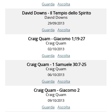
Guarda
Ascolta
David Downs - Il Tempio dello Spirito
David Downs
29/09/2013
Guarda
Ascolta
Craig Quam - Giacomo 1;19-27
Craig Quam
02/10/2013
Guarda
Ascolta
Craig Quam - 1 Samuele 30:7-25
Craig Quam
06/10/2013
Guarda
Ascolta
Craig Quam - Giacomo 2
Craig Quam
09/10/2013
Guarda
Ascolta