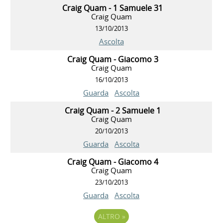
Craig Quam - 1 Samuele 31
Craig Quam
13/10/2013
Ascolta
Craig Quam - Giacomo 3
Craig Quam
16/10/2013
Guarda
Ascolta
Craig Quam - 2 Samuele 1
Craig Quam
20/10/2013
Guarda
Ascolta
Craig Quam - Giacomo 4
Craig Quam
23/10/2013
Guarda
Ascolta
ALTRO
»