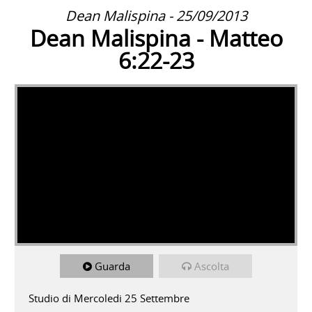
Dean Malispina - 25/09/2013
Dean Malispina - Matteo
6:22-23
Guarda
Ascolta
Studio di Mercoledi 25 Settembre