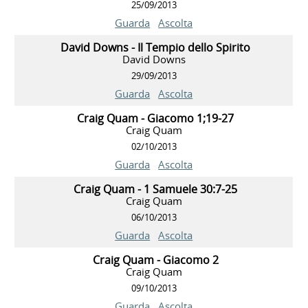
25/09/2013
Guarda
Ascolta
David Downs - Il Tempio dello Spirito
David Downs
29/09/2013
Guarda
Ascolta
Craig Quam - Giacomo 1;19-27
Craig Quam
02/10/2013
Guarda
Ascolta
Craig Quam - 1 Samuele 30:7-25
Craig Quam
06/10/2013
Guarda
Ascolta
Craig Quam - Giacomo 2
Craig Quam
09/10/2013
Guarda
Ascolta