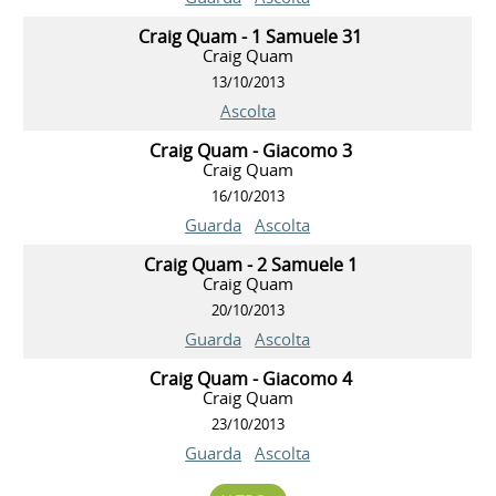
Craig Quam - 1 Samuele 31
Craig Quam
13/10/2013
Ascolta
Craig Quam - Giacomo 3
Craig Quam
16/10/2013
Guarda
Ascolta
Craig Quam - 2 Samuele 1
Craig Quam
20/10/2013
Guarda
Ascolta
Craig Quam - Giacomo 4
Craig Quam
23/10/2013
Guarda
Ascolta