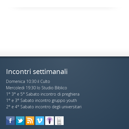
Incontri settimanali
Domenica 10:30 il Culto
Mercoledi 19:30 lo Studio Biblico
1° 3° e 5° Sabato incontro di preghiera
1° e 3° Sabato incontro gruppo youth
2° e 4° Sabato incontro degli universitari