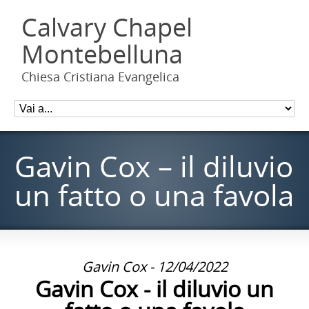
Calvary Chapel
Montebelluna
Chiesa Cristiana Evangelica
Gavin Cox – il diluvio
un fatto o una favola
Gavin Cox - 12/04/2022
Gavin Cox - il diluvio un