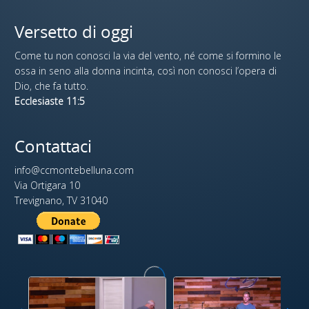
Versetto di oggi
Come tu non conosci la via del vento, né come si formino le
ossa in seno alla donna incinta, così non conosci l’opera di
Dio, che fa tutto.
Ecclesiaste 11:5
Contattaci
info@ccmontebelluna.com
Via Ortigara 10
Trevignano, TV 31040