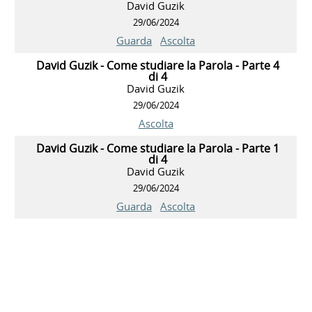
David Guzik
29/06/2024
Guarda
Ascolta
David Guzik - Come studiare la Parola - Parte 4
di 4
David Guzik
29/06/2024
Ascolta
David Guzik - Come studiare la Parola - Parte 1
di 4
David Guzik
29/06/2024
Guarda
Ascolta