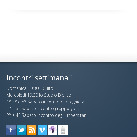
Incontri settimanali
Domenica 10:30 il Culto
Mercoledi 19:30 lo Studio Biblico
1° 3° e 5° Sabato incontro di preghiera
1° e 3° Sabato incontro gruppo youth
2° e 4° Sabato incontro degli universitari