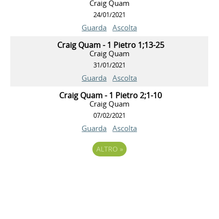
Craig Quam
24/01/2021
Guarda
Ascolta
Craig Quam - 1 Pietro 1;13-25
Craig Quam
31/01/2021
Guarda
Ascolta
Craig Quam - 1 Pietro 2;1-10
Craig Quam
07/02/2021
Guarda
Ascolta
ALTRO
»