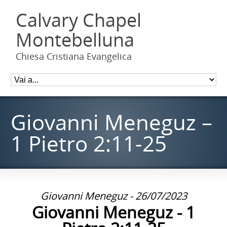
Calvary Chapel
Montebelluna
Chiesa Cristiana Evangelica
Giovanni Meneguz –
1 Pietro 2:11-25
Giovanni Meneguz - 26/07/2023
Giovanni Meneguz - 1