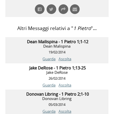
Altri Messaggi relativi a "
1 Pietro
"...
Dean Mailispina - 1 Pietro 1;1-12
Dean Malispina
19/02/2014
Guarda
Ascolta
Jake DeRose - 1 Pietro 1;13-25
Jake DeRose
26/02/2014
Guarda
Ascolta
Donovan Libring - 1 Pietro 2;1-10
Donovan Libring
05/03/2014
Guarda
Ascolta