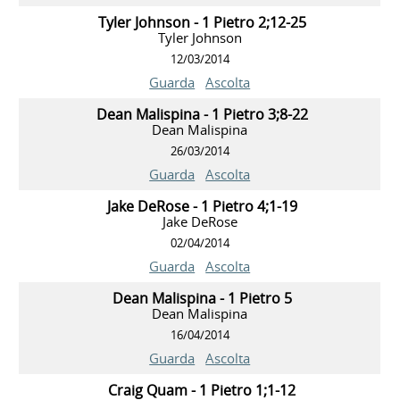
Tyler Johnson - 1 Pietro 2;12-25
Tyler Johnson
12/03/2014
Guarda
Ascolta
Dean Malispina - 1 Pietro 3;8-22
Dean Malispina
26/03/2014
Guarda
Ascolta
Jake DeRose - 1 Pietro 4;1-19
Jake DeRose
02/04/2014
Guarda
Ascolta
Dean Malispina - 1 Pietro 5
Dean Malispina
16/04/2014
Guarda
Ascolta
Craig Quam - 1 Pietro 1;1-12