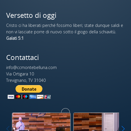
Versetto di oggi
Cristo ci ha liberati perché fossimo liberi; state dunque saldi e
non vi lasciate porre di nuovo sotto il giogo della schiavitù.
Galati 5:1
Contattaci
info@ccmontebelluna.com
Via Ortigara 10
Trevignano, TV 31040