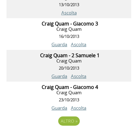
13/10/2013
Ascolta
Craig Quam - Giacomo 3
Craig Quam
16/10/2013
Guarda
Ascolta
Craig Quam - 2 Samuele 1
Craig Quam
20/10/2013
Guarda
Ascolta
Craig Quam - Giacomo 4
Craig Quam
23/10/2013
Guarda
Ascolta
ALTRO
»