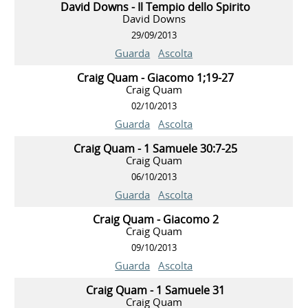
David Downs - Il Tempio dello Spirito
David Downs
29/09/2013
Guarda
Ascolta
Craig Quam - Giacomo 1;19-27
Craig Quam
02/10/2013
Guarda
Ascolta
Craig Quam - 1 Samuele 30:7-25
Craig Quam
06/10/2013
Guarda
Ascolta
Craig Quam - Giacomo 2
Craig Quam
09/10/2013
Guarda
Ascolta
Craig Quam - 1 Samuele 31
Craig Quam