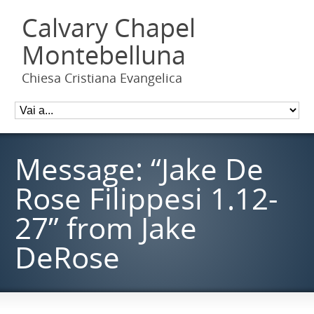
Calvary Chapel
Montebelluna
Chiesa Cristiana Evangelica
Message: “Jake De
Rose Filippesi 1.12-
27” from Jake
DeRose