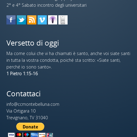
2° e 4° Sabato incontro degli universitari
Versetto di oggi
Ma come colui che vi ha chiamati è santo, anche voi siate santi
in tutta la vostra condotta, poiché sta scritto: «Siate santi,
perché io sono santo».
1 Pietro 1:15-16
Contattaci
info@ccmontebelluna.com
Via Ortigara 10
Trevignano, TV 31040