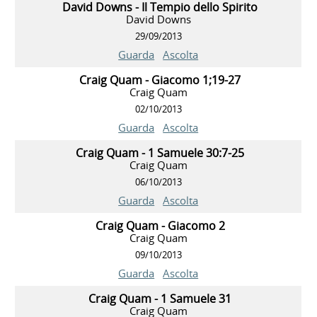
David Downs - Il Tempio dello Spirito
David Downs
29/09/2013
Guarda
Ascolta
Craig Quam - Giacomo 1;19-27
Craig Quam
02/10/2013
Guarda
Ascolta
Craig Quam - 1 Samuele 30:7-25
Craig Quam
06/10/2013
Guarda
Ascolta
Craig Quam - Giacomo 2
Craig Quam
09/10/2013
Guarda
Ascolta
Craig Quam - 1 Samuele 31
Craig Quam