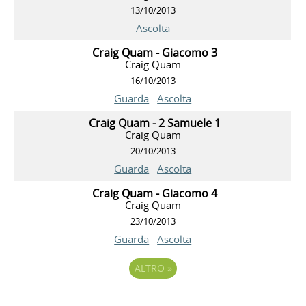
13/10/2013
Ascolta
Craig Quam - Giacomo 3
Craig Quam
16/10/2013
Guarda
Ascolta
Craig Quam - 2 Samuele 1
Craig Quam
20/10/2013
Guarda
Ascolta
Craig Quam - Giacomo 4
Craig Quam
23/10/2013
Guarda
Ascolta
ALTRO
»