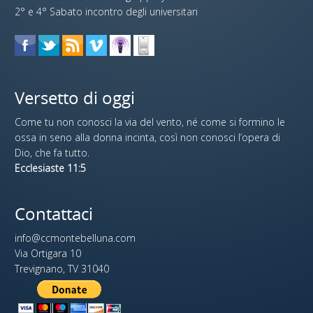
2° e 4° Sabato incontro degli universitari
Versetto di oggi
Come tu non conosci la via del vento, né come si formino le
ossa in seno alla donna incinta, così non conosci l’opera di
Dio, che fa tutto.
Ecclesiaste 11:5
Contattaci
info@ccmontebelluna.com
Via Ortigara 10
Trevignano, TV 31040