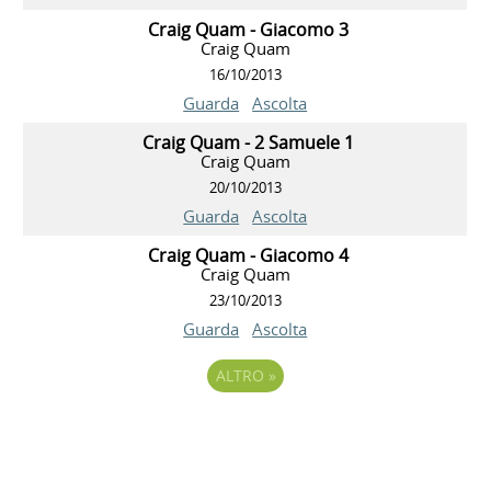
Craig Quam - Giacomo 3
Craig Quam
16/10/2013
Guarda
Ascolta
Craig Quam - 2 Samuele 1
Craig Quam
20/10/2013
Guarda
Ascolta
Craig Quam - Giacomo 4
Craig Quam
23/10/2013
Guarda
Ascolta
ALTRO
»