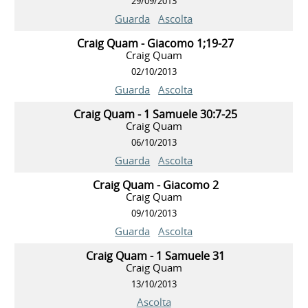
29/09/2013
Guarda
Ascolta
Craig Quam - Giacomo 1;19-27
Craig Quam
02/10/2013
Guarda
Ascolta
Craig Quam - 1 Samuele 30:7-25
Craig Quam
06/10/2013
Guarda
Ascolta
Craig Quam - Giacomo 2
Craig Quam
09/10/2013
Guarda
Ascolta
Craig Quam - 1 Samuele 31
Craig Quam
13/10/2013
Ascolta