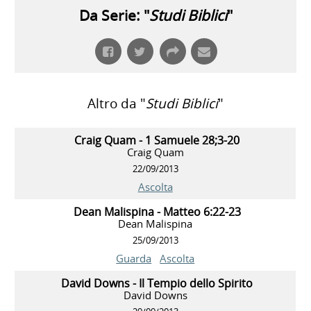
Da Serie: "
Studi Biblici
"
Altro da "
Studi Biblici
"
Craig Quam - 1 Samuele 28;3-20
Craig Quam
22/09/2013
Ascolta
Dean Malispina - Matteo 6:22-23
Dean Malispina
25/09/2013
Guarda
Ascolta
David Downs - Il Tempio dello Spirito
David Downs