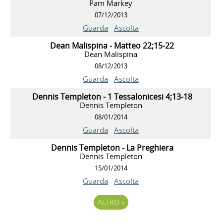
Pam Markey
07/12/2013
Guarda
Ascolta
Dean Malispina - Matteo 22;15-22
Dean Malispina
08/12/2013
Guarda
Ascolta
Dennis Templeton - 1 Tessalonicesi 4;13-18
Dennis Templeton
08/01/2014
Guarda
Ascolta
Dennis Templeton - La Preghiera
Dennis Templeton
15/01/2014
Guarda
Ascolta
ALTRO
»