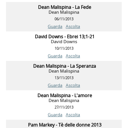
Dean Malispina - La Fede
Dean Malispina
06/11/2013
Guarda
Ascolta
David Downs - Ebrei 13;1-21
David Downs
10/11/2013
Guarda
Ascolta
Dean Malispina - La Speranza
Dean Malispina
13/11/2013
Guarda
Ascolta
Dean Malispina - L'amore
Dean Malispina
27/11/2013
Guarda
Ascolta
Pam Markey - Tè delle donne 2013