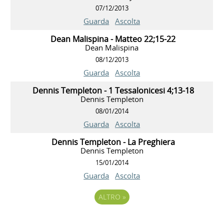
07/12/2013
Guarda
Ascolta
Dean Malispina - Matteo 22;15-22
Dean Malispina
08/12/2013
Guarda
Ascolta
Dennis Templeton - 1 Tessalonicesi 4;13-18
Dennis Templeton
08/01/2014
Guarda
Ascolta
Dennis Templeton - La Preghiera
Dennis Templeton
15/01/2014
Guarda
Ascolta
ALTRO
»