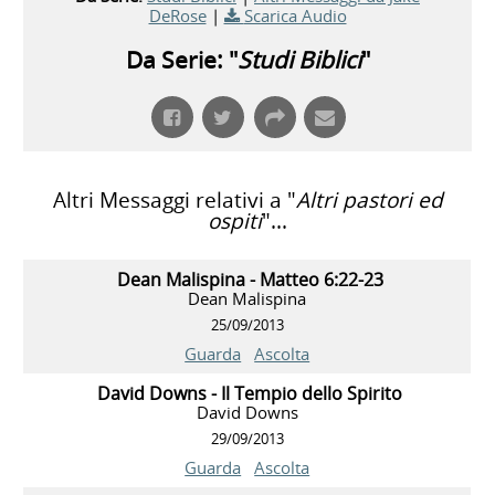
DeRose
|
Scarica Audio
Da Serie: "
Studi Biblici
"
Altri Messaggi relativi a "
Altri pastori ed
ospiti
"...
Dean Malispina - Matteo 6:22-23
Dean Malispina
25/09/2013
Guarda
Ascolta
David Downs - Il Tempio dello Spirito
David Downs
29/09/2013
Guarda
Ascolta