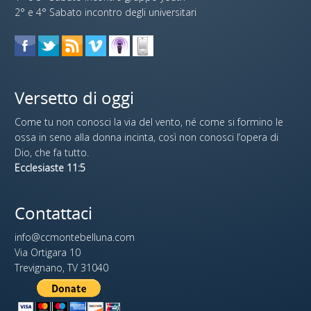
2° e 4° Sabato incontro degli universitari
Versetto di oggi
Come tu non conosci la via del vento, né come si formino le
ossa in seno alla donna incinta, così non conosci l’opera di
Dio, che fa tutto.
Ecclesiaste 11:5
Contattaci
info@ccmontebelluna.com
Via Ortigara 10
Trevignano, TV 31040