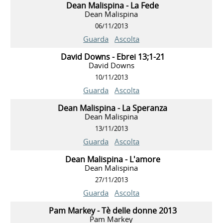
Dean Malispina - La Fede
Dean Malispina
06/11/2013
Guarda
Ascolta
David Downs - Ebrei 13;1-21
David Downs
10/11/2013
Guarda
Ascolta
Dean Malispina - La Speranza
Dean Malispina
13/11/2013
Guarda
Ascolta
Dean Malispina - L'amore
Dean Malispina
27/11/2013
Guarda
Ascolta
Pam Markey - Tè delle donne 2013
Pam Markey