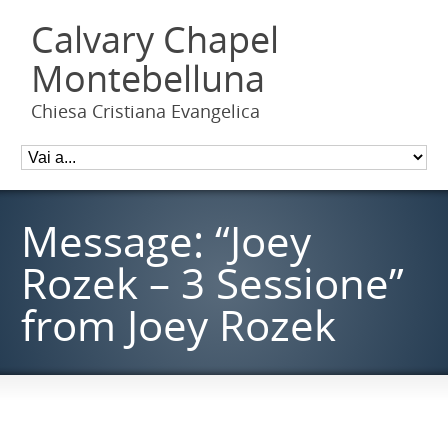
Calvary Chapel
Montebelluna
Chiesa Cristiana Evangelica
Message: “Joey
Rozek – 3 Sessione”
from Joey Rozek