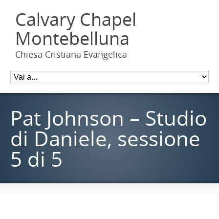
Calvary Chapel
Montebelluna
Chiesa Cristiana Evangelica
Pat Johnson – Studio
di Daniele, sessione
5 di 5