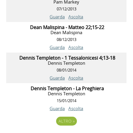
Pam Markey
07/12/2013
Guarda
Ascolta
Dean Malispina - Matteo 22;15-22
Dean Malispina
08/12/2013
Guarda
Ascolta
Dennis Templeton - 1 Tessalonicesi 4;13-18
Dennis Templeton
08/01/2014
Guarda
Ascolta
Dennis Templeton - La Preghiera
Dennis Templeton
15/01/2014
Guarda
Ascolta
ALTRO
»