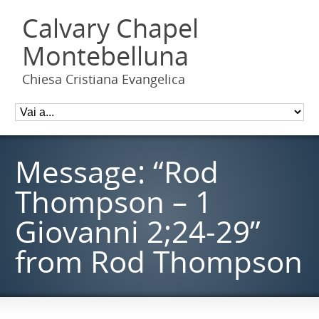
Calvary Chapel
Montebelluna
Chiesa Cristiana Evangelica
Message: “Rod
Thompson – 1
Giovanni 2;24-29”
from Rod Thompson