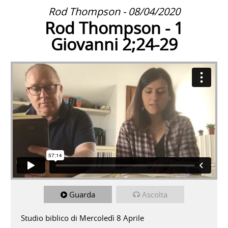
Rod Thompson - 08/04/2020
Rod Thompson - 1
Giovanni 2;24-29
Guarda
Ascolta
Studio biblico di Mercoledì 8 Aprile