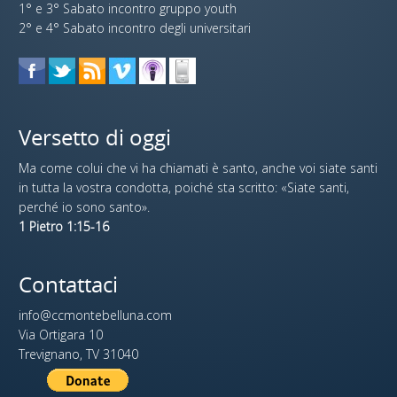
1° e 3° Sabato incontro gruppo youth
2° e 4° Sabato incontro degli universitari
Versetto di oggi
Ma come colui che vi ha chiamati è santo, anche voi siate santi
in tutta la vostra condotta, poiché sta scritto: «Siate santi,
perché io sono santo».
1 Pietro 1:15-16
Contattaci
info@ccmontebelluna.com
Via Ortigara 10
Trevignano, TV 31040