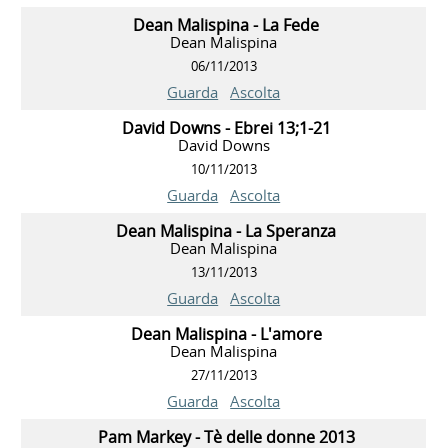
Dean Malispina - La Fede
Dean Malispina
06/11/2013
Guarda
Ascolta
David Downs - Ebrei 13;1-21
David Downs
10/11/2013
Guarda
Ascolta
Dean Malispina - La Speranza
Dean Malispina
13/11/2013
Guarda
Ascolta
Dean Malispina - L'amore
Dean Malispina
27/11/2013
Guarda
Ascolta
Pam Markey - Tè delle donne 2013