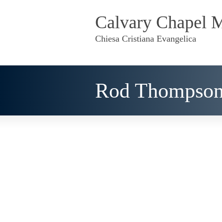
Calvary Chapel 
Chiesa Cristiana Evangelica
Rod Thompson 