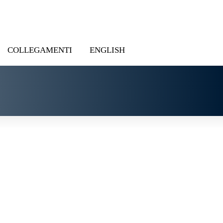
COLLEGAMENTI
ENGLISH