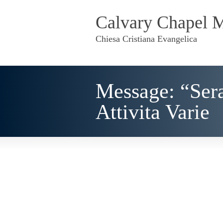
Calvary Chapel 
Chiesa Cristiana Evangelica
Message: “Ser
Attivita Varie