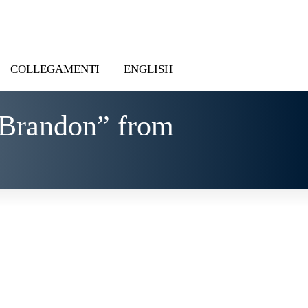
COLLEGAMENTI
ENGLISH
 Brandon” from