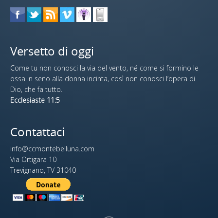
Versetto di oggi
Come tu non conosci la via del vento, né come si formino le
ossa in seno alla donna incinta, così non conosci l’opera di
Dio, che fa tutto.
Ecclesiaste 11:5
Contattaci
info@ccmontebelluna.com
Via Ortigara 10
Trevignano, TV 31040