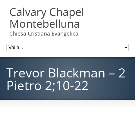
Calvary Chapel
Montebelluna
Chiesa Cristiana Evangelica
Trevor Blackman – 2
Pietro 2;10-22