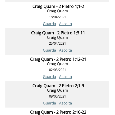
Craig Quam - 2 Pietro 1;1-2
Craig Quam
18/04/2021
Guarda
Ascolta
Craig Quam - 2 Pietro 1;3-11
Craig Quam
25/04/2021
Guarda
Ascolta
Craig Quam - 2 Pietro 1:12-21
Craig Quam
02/05/2021
Guarda
Ascolta
Craig Quam - 2 Pietro 2;1-9
Craig Quam
09/05/2021
Guarda
Ascolta
Craig Quam - 2 Pietro 2;10-22