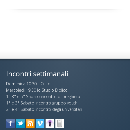
Incontri settimanali
Domenica 10:30 il Culto
Mercoledi 19:30 lo Studio Biblico
1° 3° e 5° Sabato incontro di preghiera
1° e 3° Sabato incontro gruppo youth
2° e 4° Sabato incontro degli universitari