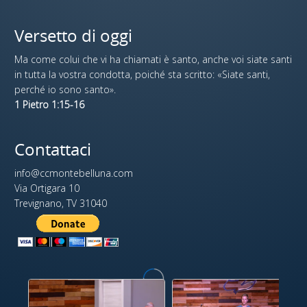
Versetto di oggi
Ma come colui che vi ha chiamati è santo, anche voi siate santi
in tutta la vostra condotta, poiché sta scritto: «Siate santi,
perché io sono santo».
1 Pietro 1:15-16
Contattaci
info@ccmontebelluna.com
Via Ortigara 10
Trevignano, TV 31040