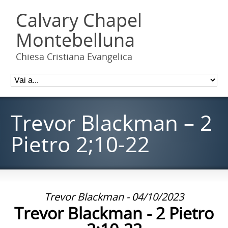
Calvary Chapel
Montebelluna
Chiesa Cristiana Evangelica
Trevor Blackman – 2
Pietro 2;10-22
Trevor Blackman - 04/10/2023
Trevor Blackman - 2 Pietro