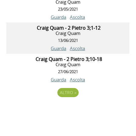
Craig Quam
23/05/2021
Guarda
Ascolta
Craig Quam - 2 Pietro 3;1-12
Craig Quam
13/06/2021
Guarda
Ascolta
Craig Quam - 2 Pietro 3;10-18
Craig Quam
27/06/2021
Guarda
Ascolta
ALTRO
»