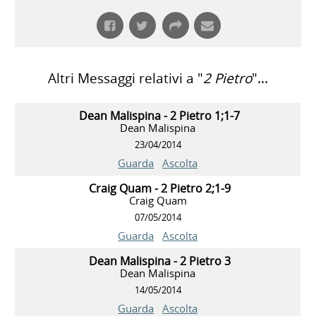
Altri Messaggi relativi a "
2 Pietro
"...
Dean Malispina - 2 Pietro 1;1-7
Dean Malispina
23/04/2014
Guarda
Ascolta
Craig Quam - 2 Pietro 2;1-9
Craig Quam
07/05/2014
Guarda
Ascolta
Dean Malispina - 2 Pietro 3
Dean Malispina
14/05/2014
Guarda
Ascolta