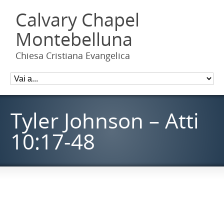
Calvary Chapel
Montebelluna
Chiesa Cristiana Evangelica
Tyler Johnson – Atti
10:17-48