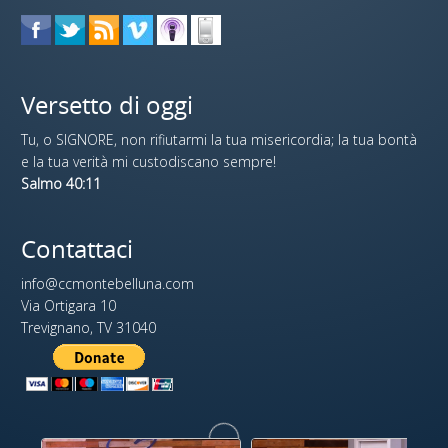
Versetto di oggi
Tu, o SIGNORE, non rifiutarmi la tua misericordia; la tua bontà
e la tua verità mi custodiscano sempre!
Salmo 40:11
Contattaci
info@ccmontebelluna.com
Via Ortigara 10
Trevignano, TV 31040