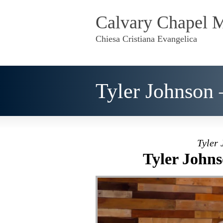
Calvary Chapel 
Chiesa Cristiana Evangelica
Tyler Johnson 
Tyler 
Tyler Johns