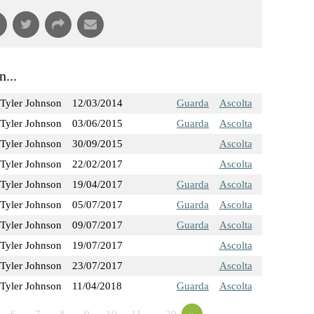
...
Tyler Johnson
12/03/2014
Guarda
Ascolta
Tyler Johnson
03/06/2015
Guarda
Ascolta
Tyler Johnson
30/09/2015
Ascolta
Tyler Johnson
22/02/2017
Ascolta
Tyler Johnson
19/04/2017
Guarda
Ascolta
Tyler Johnson
05/07/2017
Guarda
Ascolta
Tyler Johnson
09/07/2017
Guarda
Ascolta
Tyler Johnson
19/07/2017
Ascolta
Tyler Johnson
23/07/2017
Ascolta
Tyler Johnson
11/04/2018
Guarda
Ascolta
6
7
8
9
10
11
…20
»