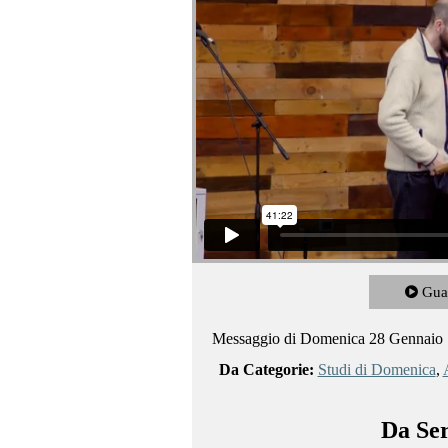
Gua
Messaggio di Domenica 28 Gennaio
Da Categorie:
Studi di Domenica
,
Da Ser