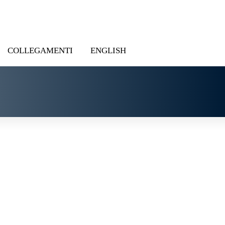
COLLEGAMENTI
ENGLISH