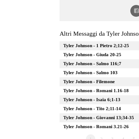
Altri Messaggi da Tyler Johnson
Tyler Johnson - 1 Pietro 2;12-25
Tyler Johnson - Giuda 20-25
Tyler Johnson - Salmo 116;7
Tyler Johnson - Salmo 103
Tyler Johnson - Filemone
Tyler Johnson - Romani 1.16-18
Tyler Johnson - Isaia 6;1-13
Tyler Johnson - Tito 2;11-14
Tyler Johnson - Giovanni 13;34-35
Tyler Johnson - Romani 3.21-26
1
2
3
4
5