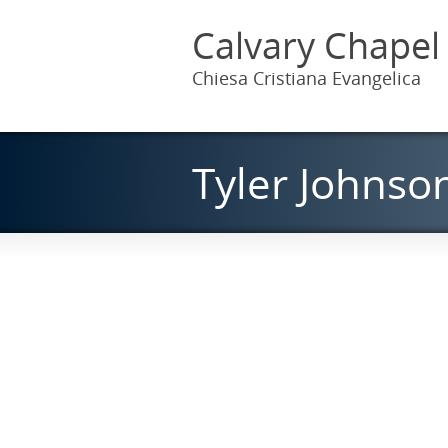
Calvary Chapel
Chiesa Cristiana Evangelica
Tyler Johnson