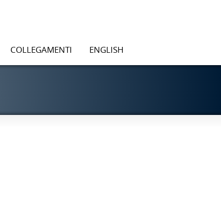
COLLEGAMENTI
ENGLISH