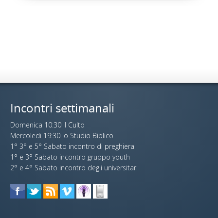
Incontri settimanali
Domenica 10:30 il Culto
Mercoledi 19:30 lo Studio Biblico
1° 3° e 5° Sabato incontro di preghiera
1° e 3° Sabato incontro gruppo youth
2° e 4° Sabato incontro degli universitari