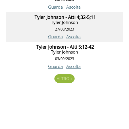
Guarda
Ascolta
Tyler Johnson - Atti 4;32-5;11
Tyler Johnson
27/08/2023
Guarda
Ascolta
Tyler Johnson - Atti 5;12-42
Tyler Johnson
03/09/2023
Guarda
Ascolta
ALTRO
»