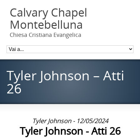
Calvary Chapel
Montebelluna
Chiesa Cristiana Evangelica
Tyler Johnson – Atti
26
Tyler Johnson - 12/05/2024
Tyler Johnson - Atti 26