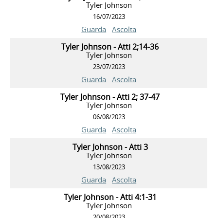
Tyler Johnson
16/07/2023
Guarda
Ascolta
Tyler Johnson - Atti 2;14-36
Tyler Johnson
23/07/2023
Guarda
Ascolta
Tyler Johnson - Atti 2; 37-47
Tyler Johnson
06/08/2023
Guarda
Ascolta
Tyler Johnson - Atti 3
Tyler Johnson
13/08/2023
Guarda
Ascolta
Tyler Johnson - Atti 4:1-31
Tyler Johnson
20/08/2023