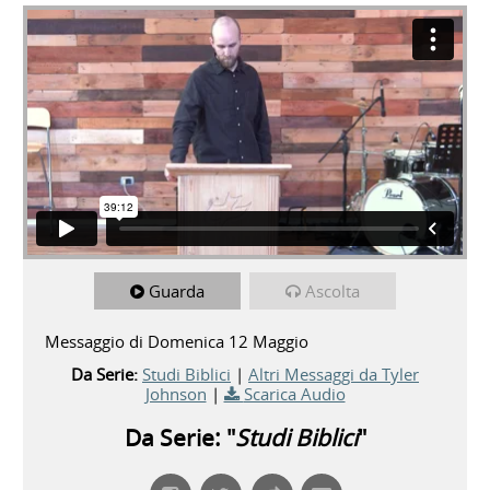
Guarda
Ascolta
Messaggio di Domenica 12 Maggio
Da Serie:
Studi Biblici
|
Altri Messaggi da Tyler
Johnson
|
Scarica Audio
Da Serie: "
Studi Biblici
"