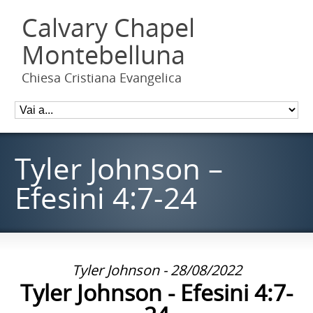
Calvary Chapel
Montebelluna
Chiesa Cristiana Evangelica
Tyler Johnson –
Efesini 4:7-24
Tyler Johnson - 28/08/2022
Tyler Johnson - Efesini 4:7-