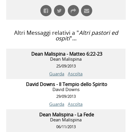
Altri Messaggi relativi a "
Altri pastori ed
ospiti
"...
Dean Malispina - Matteo 6:22-23
Dean Malispina
25/09/2013
Guarda
Ascolta
David Downs - Il Tempio dello Spirito
David Downs
29/09/2013
Guarda
Ascolta
Dean Malispina - La Fede
Dean Malispina
06/11/2013