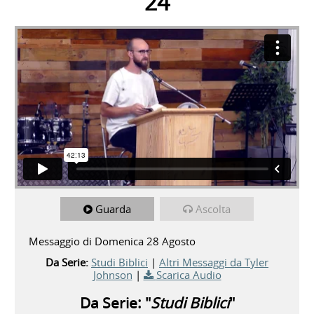
24
Guarda
Ascolta
Messaggio di Domenica 28 Agosto
Da Serie:
Studi Biblici
|
Altri Messaggi da Tyler
Johnson
|
Scarica Audio
Da Serie: "
Studi Biblici
"