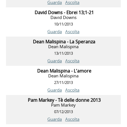
Guarda
Ascolta
David Downs - Ebrei 13;1-21
David Downs
10/11/2013
Guarda
Ascolta
Dean Malispina - La Speranza
Dean Malispina
13/11/2013
Guarda
Ascolta
Dean Malispina - L'amore
Dean Malispina
27/11/2013
Guarda
Ascolta
Pam Markey - Tè delle donne 2013
Pam Markey
07/12/2013
Guarda
Ascolta