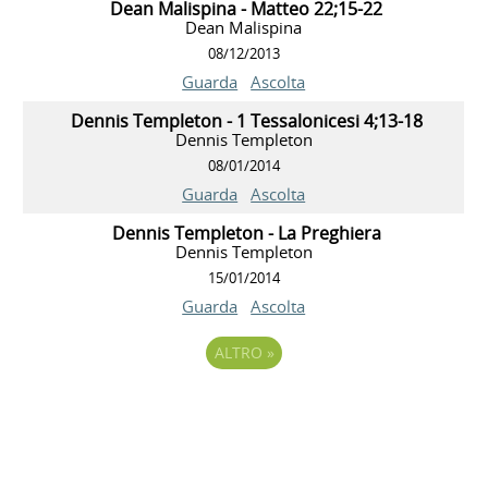
Dean Malispina - Matteo 22;15-22
Dean Malispina
08/12/2013
Guarda
Ascolta
Dennis Templeton - 1 Tessalonicesi 4;13-18
Dennis Templeton
08/01/2014
Guarda
Ascolta
Dennis Templeton - La Preghiera
Dennis Templeton
15/01/2014
Guarda
Ascolta
ALTRO
»