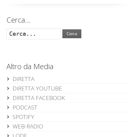
Cerca…
Cerca
Altro da Media
DIRETTA
DIRETTA YOUTUBE
DIRETTA FACEBOOK
PODCAST
SPOTIFY
WEB-RADIO
LODE