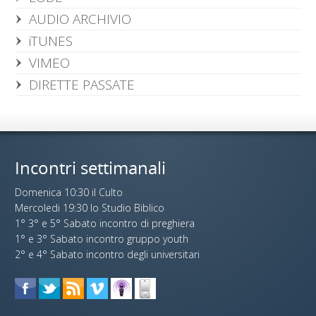
AUDIO ARCHIVIO
iTUNES
VIMEO
DIRETTE PASSATE
Incontri settimanali
Domenica 10:30 il Culto
Mercoledi 19:30 lo Studio Biblico
1° 3° e 5° Sabato incontro di preghiera
1° e 3° Sabato incontro gruppo youth
2° e 4° Sabato incontro degli universitari