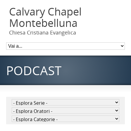
Calvary Chapel
Montebelluna
Chiesa Cristiana Evangelica
PODCAST