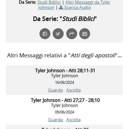
Da Serie:
Studi Biblici
|
Altri Messaggi da Tyler
Johnson
|
Scarica Audio
Da Serie: "
Studi Biblici
"
Altri Messaggi relativi a "
Atti degli apostoli
"...
Tyler Johnson - Atti 28;11-31
Tyler Johnson
16/06/2024
Guarda
Ascolta
Tyler Johnson - Atti 27;27 - 28;10
Tyler Johnson
09/06/2024
Guarda
Ascolta