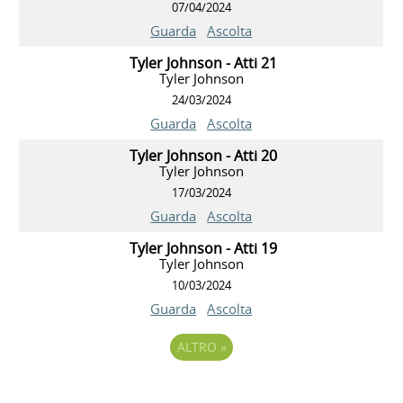
07/04/2024
Guarda
Ascolta
Tyler Johnson - Atti 21
Tyler Johnson
24/03/2024
Guarda
Ascolta
Tyler Johnson - Atti 20
Tyler Johnson
17/03/2024
Guarda
Ascolta
Tyler Johnson - Atti 19
Tyler Johnson
10/03/2024
Guarda
Ascolta
ALTRO
»