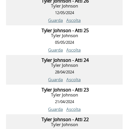
Tyler Johnson - Atti 26
Tyler Johnson
12/05/2024
Guarda
Ascolta
Tyler Johnson - Atti 25
Tyler Johnson
05/05/2024
Guarda
Ascolta
Tyler Johnson - Atti 24
Tyler Johnson
28/04/2024
Guarda
Ascolta
Tyler Johnson - Atti 23
Tyler Johnson
21/04/2024
Guarda
Ascolta
Tyler Johnson - Atti 22
Tyler Johnson