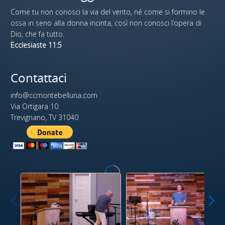
Come tu non conosci la via del vento, né come si formino le
ossa in seno alla donna incinta, così non conosci l’opera di
Dio, che fa tutto.
Ecclesiaste 11:5
Contattaci
info@ccmontebelluna.com
Via Ortigara 10
Trevignano, TV 31040