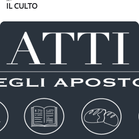
IL CULTO