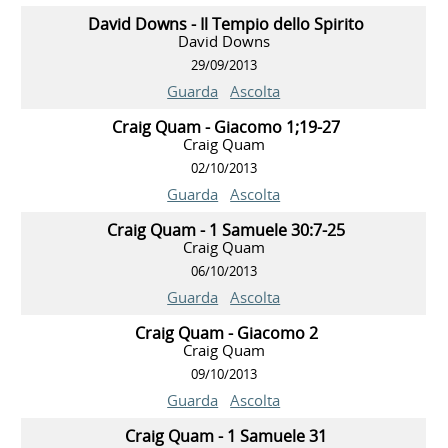
David Downs - Il Tempio dello Spirito
David Downs
29/09/2013
Guarda
Ascolta
Craig Quam - Giacomo 1;19-27
Craig Quam
02/10/2013
Guarda
Ascolta
Craig Quam - 1 Samuele 30:7-25
Craig Quam
06/10/2013
Guarda
Ascolta
Craig Quam - Giacomo 2
Craig Quam
09/10/2013
Guarda
Ascolta
Craig Quam - 1 Samuele 31