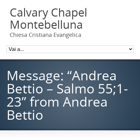
Calvary Chapel
Montebelluna
Chiesa Cristiana Evangelica
Message: “Andrea
Bettio – Salmo 55;1-
23” from Andrea
Bettio