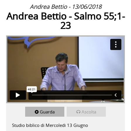
Andrea Bettio - 13/06/2018
Andrea Bettio - Salmo 55;1-
23
Guarda
Ascolta
Studio biblico di Mercoledi 13 Giugno