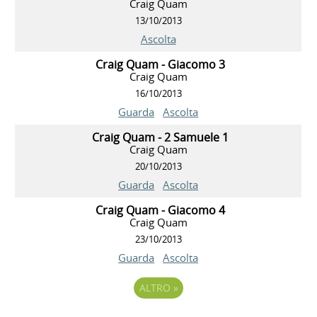
Craig Quam
13/10/2013
Ascolta
Craig Quam - Giacomo 3
Craig Quam
16/10/2013
Guarda
Ascolta
Craig Quam - 2 Samuele 1
Craig Quam
20/10/2013
Guarda
Ascolta
Craig Quam - Giacomo 4
Craig Quam
23/10/2013
Guarda
Ascolta
ALTRO
»