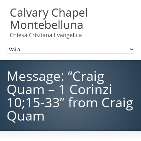
Calvary Chapel
Montebelluna
Chiesa Cristiana Evangelica
Message: “Craig
Quam – 1 Corinzi
10;15-33” from Craig
Quam