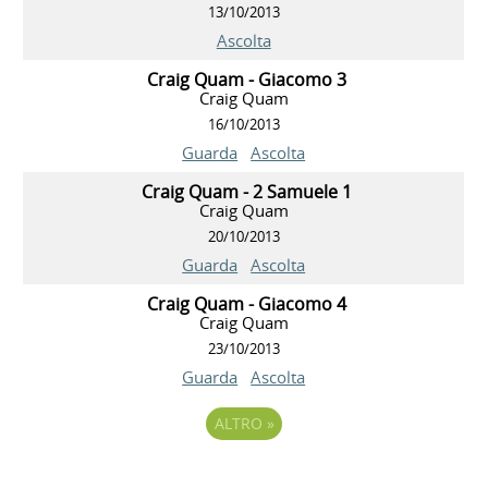
13/10/2013
Ascolta
Craig Quam - Giacomo 3
Craig Quam
16/10/2013
Guarda
Ascolta
Craig Quam - 2 Samuele 1
Craig Quam
20/10/2013
Guarda
Ascolta
Craig Quam - Giacomo 4
Craig Quam
23/10/2013
Guarda
Ascolta
ALTRO
»