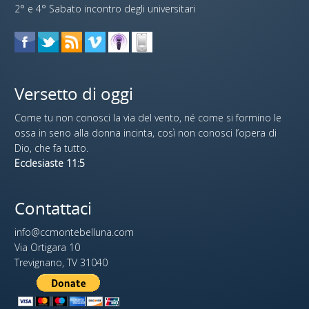
2° e 4° Sabato incontro degli universitari
Versetto di oggi
Come tu non conosci la via del vento, né come si formino le
ossa in seno alla donna incinta, così non conosci l’opera di
Dio, che fa tutto.
Ecclesiaste 11:5
Contattaci
info@ccmontebelluna.com
Via Ortigara 10
Trevignano, TV 31040