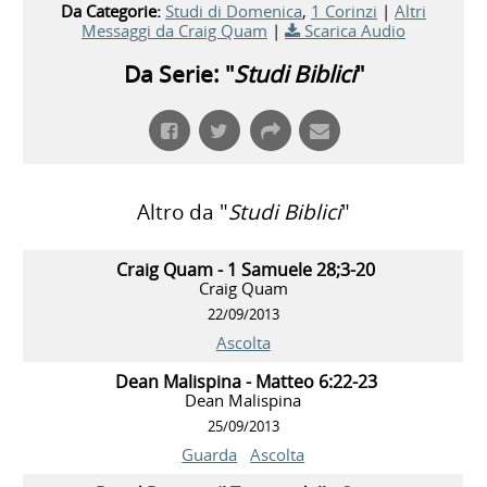
Da Categorie:
Studi di Domenica
,
1 Corinzi
|
Altri
Messaggi da Craig Quam
|
Scarica Audio
Da Serie: "
Studi Biblici
"
Altro da "
Studi Biblici
"
Craig Quam - 1 Samuele 28;3-20
Craig Quam
22/09/2013
Ascolta
Dean Malispina - Matteo 6:22-23
Dean Malispina
25/09/2013
Guarda
Ascolta