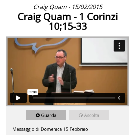
Craig Quam - 15/02/2015
Craig Quam - 1 Corinzi
10;15-33
Guarda
Ascolta
Messaggio di Domenica 15 Febbraio