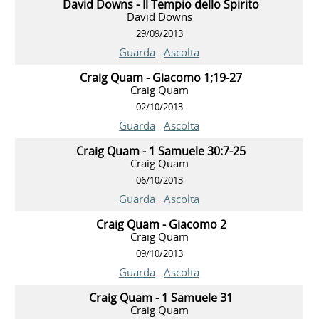
David Downs - Il Tempio dello Spirito
David Downs
29/09/2013
Guarda
Ascolta
Craig Quam - Giacomo 1;19-27
Craig Quam
02/10/2013
Guarda
Ascolta
Craig Quam - 1 Samuele 30:7-25
Craig Quam
06/10/2013
Guarda
Ascolta
Craig Quam - Giacomo 2
Craig Quam
09/10/2013
Guarda
Ascolta
Craig Quam - 1 Samuele 31
Craig Quam