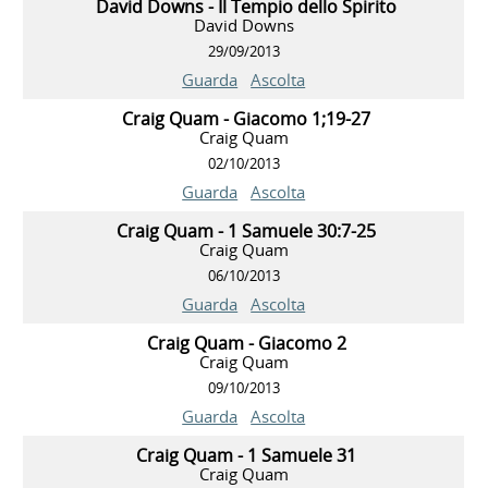
David Downs - Il Tempio dello Spirito
David Downs
29/09/2013
Guarda
Ascolta
Craig Quam - Giacomo 1;19-27
Craig Quam
02/10/2013
Guarda
Ascolta
Craig Quam - 1 Samuele 30:7-25
Craig Quam
06/10/2013
Guarda
Ascolta
Craig Quam - Giacomo 2
Craig Quam
09/10/2013
Guarda
Ascolta
Craig Quam - 1 Samuele 31
Craig Quam