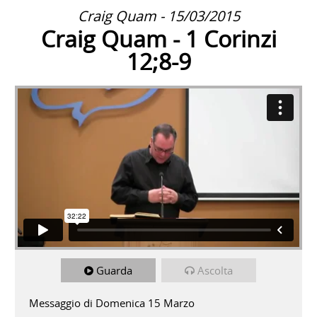
Craig Quam - 15/03/2015
Craig Quam - 1 Corinzi
12;8-9
Guarda
Ascolta
Messaggio di Domenica 15 Marzo