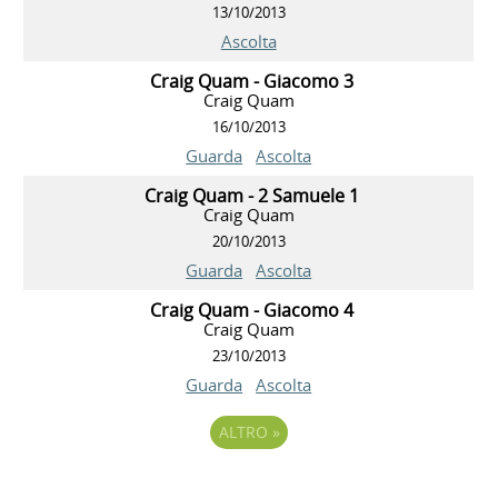
13/10/2013
Ascolta
Craig Quam - Giacomo 3
Craig Quam
16/10/2013
Guarda
Ascolta
Craig Quam - 2 Samuele 1
Craig Quam
20/10/2013
Guarda
Ascolta
Craig Quam - Giacomo 4
Craig Quam
23/10/2013
Guarda
Ascolta
ALTRO
»