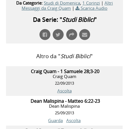
Da Categorie:
Studi di Domenica
,
1 Corinzi
|
Altri
Messaggi da Craig Quam
|
Scarica Audio
Da Serie: "
Studi Biblici
"
Altro da "
Studi Biblici
"
Craig Quam - 1 Samuele 28;3-20
Craig Quam
22/09/2013
Ascolta
Dean Malispina - Matteo 6:22-23
Dean Malispina
25/09/2013
Guarda
Ascolta