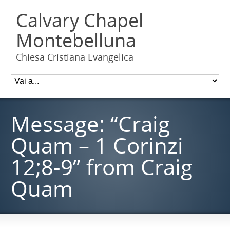
Calvary Chapel
Montebelluna
Chiesa Cristiana Evangelica
Message: “Craig
Quam – 1 Corinzi
12;8-9” from Craig
Quam