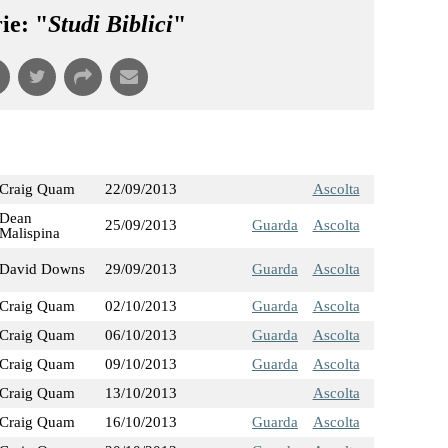
ie: "
Studi Biblici
"
Craig Quam
22/09/2013
Ascolta
Dean
25/09/2013
Guarda
Ascolta
Malispina
David Downs
29/09/2013
Guarda
Ascolta
Craig Quam
02/10/2013
Guarda
Ascolta
Craig Quam
06/10/2013
Guarda
Ascolta
Craig Quam
09/10/2013
Guarda
Ascolta
Craig Quam
13/10/2013
Ascolta
Craig Quam
16/10/2013
Guarda
Ascolta