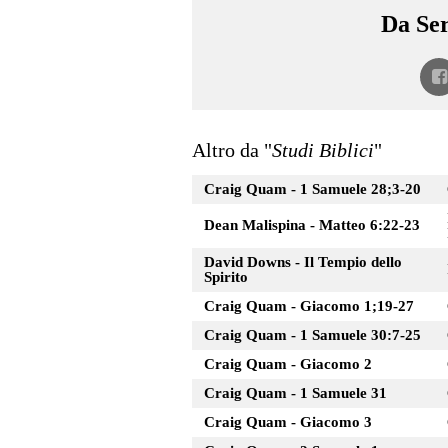
Da Ser
Altro da "
Studi Biblici
"
Craig Quam - 1 Samuele 28;3-20
Dean Malispina - Matteo 6:22-23
David Downs - Il Tempio dello
Spirito
Craig Quam - Giacomo 1;19-27
Craig Quam - 1 Samuele 30:7-25
Craig Quam - Giacomo 2
Craig Quam - 1 Samuele 31
Craig Quam - Giacomo 3