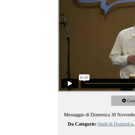
Gua
Messaggio di Domenica 30 Novemb
Da Categorie:
Studi di Domenica