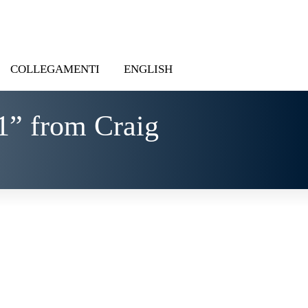
COLLEGAMENTI
ENGLISH
1” from Craig