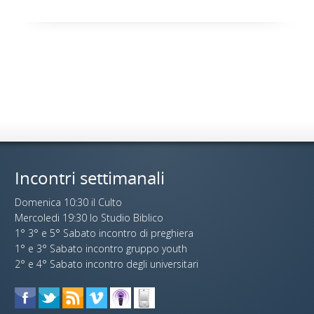
Incontri settimanali
Domenica 10:30 il Culto
Mercoledi 19:30 lo Studio Biblico
1° 3° e 5° Sabato incontro di preghiera
1° e 3° Sabato incontro gruppo youth
2° e 4° Sabato incontro degli universitari