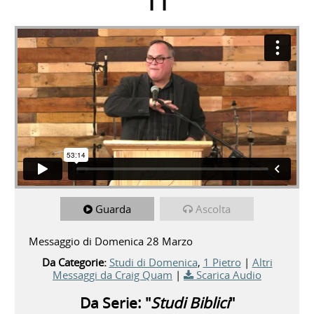
11
Guarda
Ascolta
Messaggio di Domenica 28 Marzo
Da Categorie:
Studi di Domenica
,
1 Pietro
|
Altri
Messaggi da Craig Quam
|
Scarica Audio
Da Serie: "
Studi Biblici
"