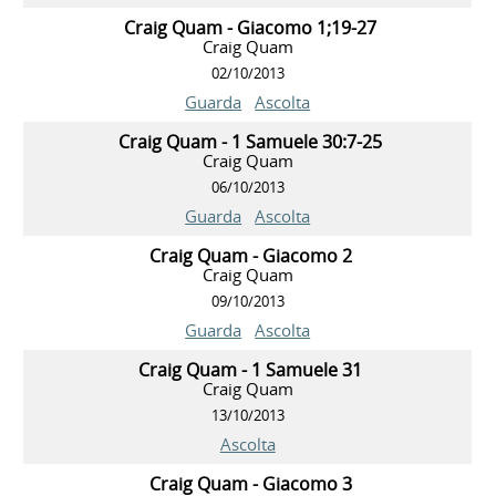
Craig Quam - Giacomo 1;19-27
Craig Quam
02/10/2013
Guarda
Ascolta
Craig Quam - 1 Samuele 30:7-25
Craig Quam
06/10/2013
Guarda
Ascolta
Craig Quam - Giacomo 2
Craig Quam
09/10/2013
Guarda
Ascolta
Craig Quam - 1 Samuele 31
Craig Quam
13/10/2013
Ascolta
Craig Quam - Giacomo 3