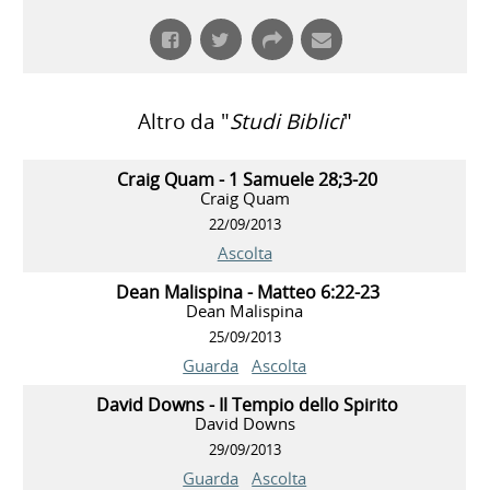
Altro da "
Studi Biblici
"
Craig Quam - 1 Samuele 28;3-20
Craig Quam
22/09/2013
Ascolta
Dean Malispina - Matteo 6:22-23
Dean Malispina
25/09/2013
Guarda
Ascolta
David Downs - Il Tempio dello Spirito
David Downs
29/09/2013
Guarda
Ascolta