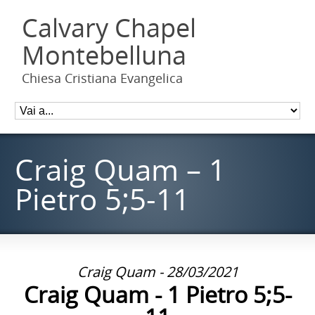
Calvary Chapel
Montebelluna
Chiesa Cristiana Evangelica
Craig Quam – 1
Pietro 5;5-11
Craig Quam - 28/03/2021
Craig Quam - 1 Pietro 5;5-