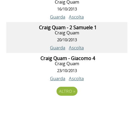
Craig Quam
16/10/2013
Guarda
Ascolta
Craig Quam - 2 Samuele 1
Craig Quam
20/10/2013
Guarda
Ascolta
Craig Quam - Giacomo 4
Craig Quam
23/10/2013
Guarda
Ascolta
ALTRO
»