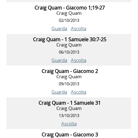
Craig Quam - Giacomo 1;19-27
Craig Quam
02/10/2013
Guarda
Ascolta
Craig Quam - 1 Samuele 30:7-25
Craig Quam
06/10/2013
Guarda
Ascolta
Craig Quam - Giacomo 2
Craig Quam
09/10/2013
Guarda
Ascolta
Craig Quam - 1 Samuele 31
Craig Quam
13/10/2013
Ascolta
Craig Quam - Giacomo 3