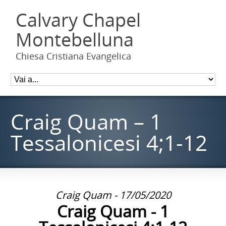
Calvary Chapel
Montebelluna
Chiesa Cristiana Evangelica
Craig Quam – 1
Tessalonicesi 4;1-12
Craig Quam - 17/05/2020
Craig Quam - 1