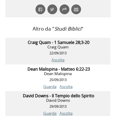
Altro da "
Studi Biblici
"
Craig Quam - 1 Samuele 28;3-20
Craig Quam
22/09/2013
Ascolta
Dean Malispina - Matteo 6:22-23
Dean Malispina
25/09/2013
Guarda
Ascolta
David Downs - Il Tempio dello Spirito
David Downs
29/09/2013
Guarda
Ascolta