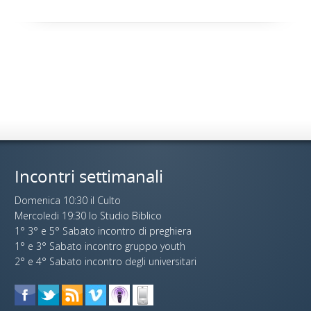
Incontri settimanali
Domenica 10:30 il Culto
Mercoledi 19:30 lo Studio Biblico
1° 3° e 5° Sabato incontro di preghiera
1° e 3° Sabato incontro gruppo youth
2° e 4° Sabato incontro degli universitari