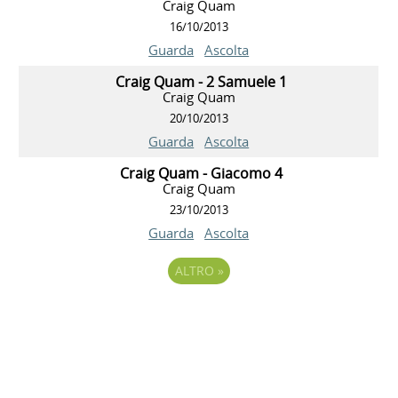
Craig Quam
16/10/2013
Guarda
Ascolta
Craig Quam - 2 Samuele 1
Craig Quam
20/10/2013
Guarda
Ascolta
Craig Quam - Giacomo 4
Craig Quam
23/10/2013
Guarda
Ascolta
ALTRO
»