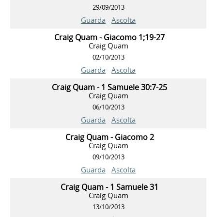
29/09/2013
Guarda
Ascolta
Craig Quam - Giacomo 1;19-27
Craig Quam
02/10/2013
Guarda
Ascolta
Craig Quam - 1 Samuele 30:7-25
Craig Quam
06/10/2013
Guarda
Ascolta
Craig Quam - Giacomo 2
Craig Quam
09/10/2013
Guarda
Ascolta
Craig Quam - 1 Samuele 31
Craig Quam
13/10/2013