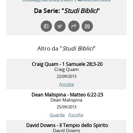
Da Serie: "
Studi Biblici
"
Altro da "
Studi Biblici
"
Craig Quam - 1 Samuele 28;3-20
Craig Quam
22/09/2013
Ascolta
Dean Malispina - Matteo 6:22-23
Dean Malispina
25/09/2013
Guarda
Ascolta
David Downs - Il Tempio dello Spirito
David Downs