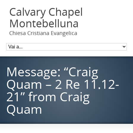
Calvary Chapel
Montebelluna
Chiesa Cristiana Evangelica
Message: “Craig
Quam – 2 Re 11.12-
21” from Craig
Quam