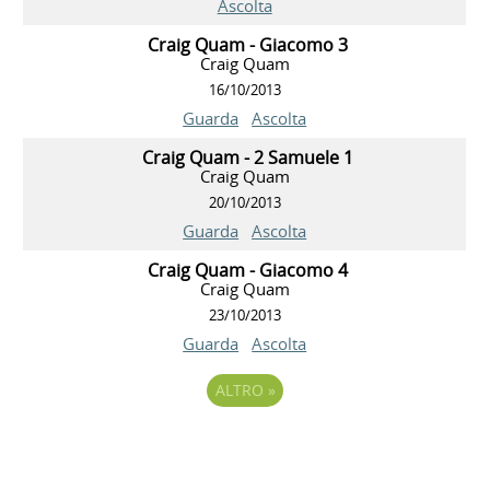
Ascolta
Craig Quam - Giacomo 3
Craig Quam
16/10/2013
Guarda
Ascolta
Craig Quam - 2 Samuele 1
Craig Quam
20/10/2013
Guarda
Ascolta
Craig Quam - Giacomo 4
Craig Quam
23/10/2013
Guarda
Ascolta
ALTRO
»