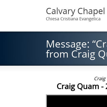
Calvary Chapel
Chiesa Cristiana Evangelica
Message: “Cr
from Craig 
Craig
Craig Quam - 