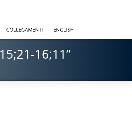
COLLEGAMENTI
ENGLISH
15;21-16;11”