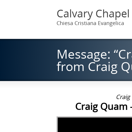
Calvary Chapel
Chiesa Cristiana Evangelica
Message: “Cr
from Craig 
Craig
Craig Quam -