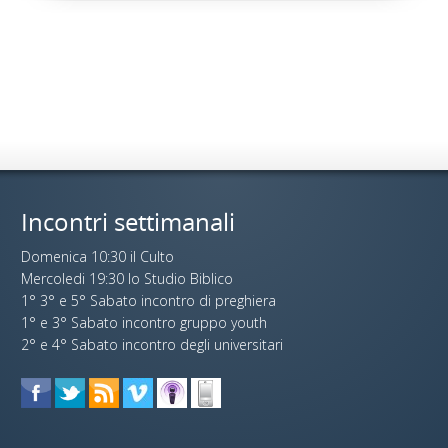
Incontri settimanali
Domenica 10:30 il Culto
Mercoledi 19:30 lo Studio Biblico
1° 3° e 5° Sabato incontro di preghiera
1° e 3° Sabato incontro gruppo youth
2° e 4° Sabato incontro degli universitari