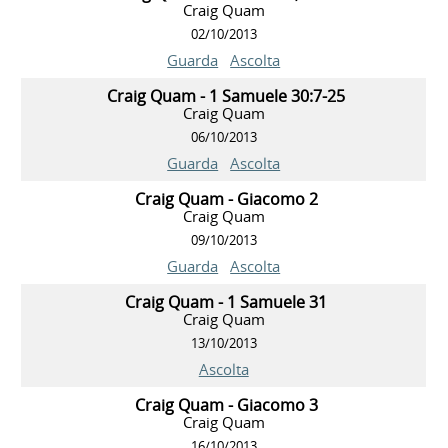
Craig Quam
02/10/2013
Guarda
Ascolta
Craig Quam - 1 Samuele 30:7-25
Craig Quam
06/10/2013
Guarda
Ascolta
Craig Quam - Giacomo 2
Craig Quam
09/10/2013
Guarda
Ascolta
Craig Quam - 1 Samuele 31
Craig Quam
13/10/2013
Ascolta
Craig Quam - Giacomo 3
Craig Quam
16/10/2013