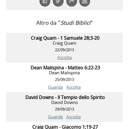
Altro da "
Studi Biblici
"
Craig Quam - 1 Samuele 28;3-20
Craig Quam
22/09/2013
Ascolta
Dean Malispina - Matteo 6:22-23
Dean Malispina
25/09/2013
Guarda
Ascolta
David Downs - Il Tempio dello Spirito
David Downs
29/09/2013
Guarda
Ascolta
Craig Quam - Giacomo 1;19-27