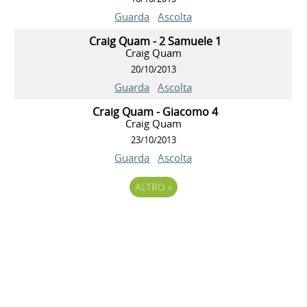
Guarda
Ascolta
Craig Quam - 2 Samuele 1
Craig Quam
20/10/2013
Guarda
Ascolta
Craig Quam - Giacomo 4
Craig Quam
23/10/2013
Guarda
Ascolta
ALTRO
»