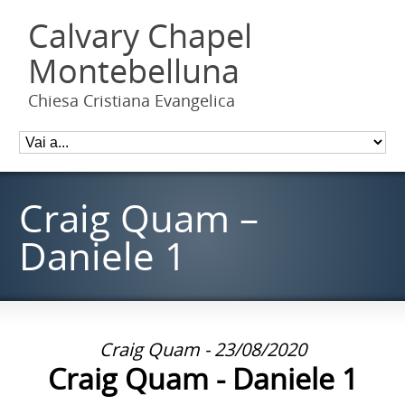
Calvary Chapel
Montebelluna
Chiesa Cristiana Evangelica
Craig Quam –
Daniele 1
Craig Quam - 23/08/2020
Craig Quam - Daniele 1