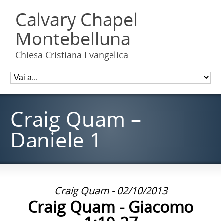
Calvary Chapel
Montebelluna
Chiesa Cristiana Evangelica
Craig Quam –
Daniele 1
Craig Quam - 02/10/2013
Craig Quam - Giacomo