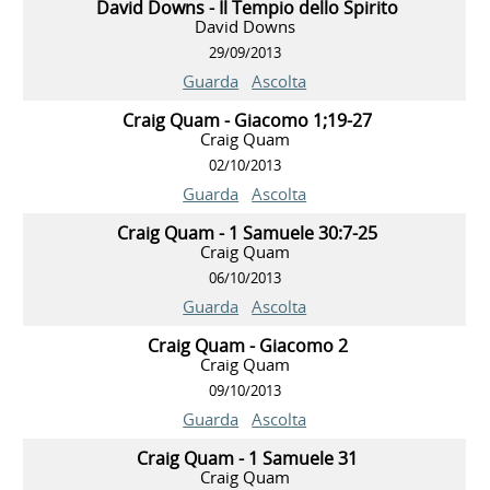
David Downs - Il Tempio dello Spirito
David Downs
29/09/2013
Guarda
Ascolta
Craig Quam - Giacomo 1;19-27
Craig Quam
02/10/2013
Guarda
Ascolta
Craig Quam - 1 Samuele 30:7-25
Craig Quam
06/10/2013
Guarda
Ascolta
Craig Quam - Giacomo 2
Craig Quam
09/10/2013
Guarda
Ascolta
Craig Quam - 1 Samuele 31
Craig Quam