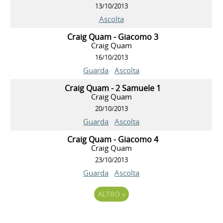
13/10/2013
Ascolta
Craig Quam - Giacomo 3
Craig Quam
16/10/2013
Guarda
Ascolta
Craig Quam - 2 Samuele 1
Craig Quam
20/10/2013
Guarda
Ascolta
Craig Quam - Giacomo 4
Craig Quam
23/10/2013
Guarda
Ascolta
ALTRO
»