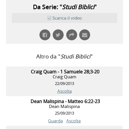
Da Serie: "
Studi Biblici
"
Scarica il video
Altro da "
Studi Biblici
"
Craig Quam - 1 Samuele 28;3-20
Craig Quam
22/09/2013
Ascolta
Dean Malispina - Matteo 6:22-23
Dean Malispina
25/09/2013
Guarda
Ascolta