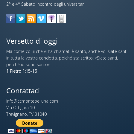
2° e 4° Sabato incontro degli universitari
Versetto di oggi
Ma come colui che vi ha chiamati è santo, anche voi siate santi
in tutta la vostra condotta, poiché sta scritto: «Siate santi,
perché io sono santo».
1 Pietro 1:15-16
Contattaci
info@ccmontebelluna.com
Via Ortigara 10
Trevignano, TV 31040