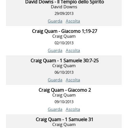
David Downs - Il Tempio dello Spirito
David Downs
29/09/2013
Guarda
Ascolta
Craig Quam - Giacomo 1;19-27
Craig Quam
02/10/2013
Guarda
Ascolta
Craig Quam - 1 Samuele 30:7-25
Craig Quam
06/10/2013
Guarda
Ascolta
Craig Quam - Giacomo 2
Craig Quam
09/10/2013
Guarda
Ascolta
Craig Quam - 1 Samuele 31
Craig Quam