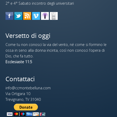
2° e 4° Sabato incontro degli universitari
Versetto di oggi
Come tu non conosci la via del vento, né come si formino le
ossa in seno alla donna incinta, così non conosci l’opera di
Dio, che fa tutto.
Ecclesiaste 11:5
Contattaci
info@ccmontebelluna.com
Via Ortigara 10
Trevignano, TV 31040