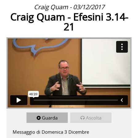
Craig Quam - 03/12/2017
Craig Quam - Efesini 3.14-
21
Guarda
Ascolta
Messaggio di Domenica 3 Dicembre