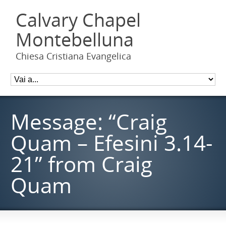
Calvary Chapel
Montebelluna
Chiesa Cristiana Evangelica
Message: “Craig
Quam – Efesini 3.14-
21” from Craig
Quam