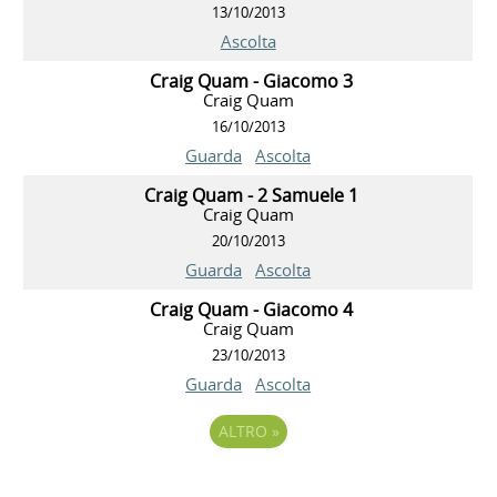
13/10/2013
Ascolta
Craig Quam - Giacomo 3
Craig Quam
16/10/2013
Guarda
Ascolta
Craig Quam - 2 Samuele 1
Craig Quam
20/10/2013
Guarda
Ascolta
Craig Quam - Giacomo 4
Craig Quam
23/10/2013
Guarda
Ascolta
ALTRO
»