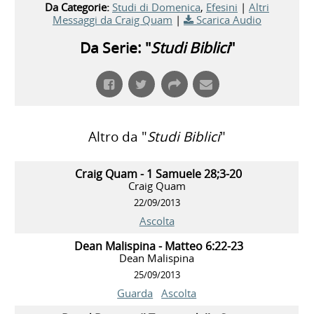
Da Categorie:
Studi di Domenica
,
Efesini
|
Altri
Messaggi da Craig Quam
|
Scarica Audio
Da Serie: "
Studi Biblici
"
Altro da "
Studi Biblici
"
Craig Quam - 1 Samuele 28;3-20
Craig Quam
22/09/2013
Ascolta
Dean Malispina - Matteo 6:22-23
Dean Malispina
25/09/2013
Guarda
Ascolta