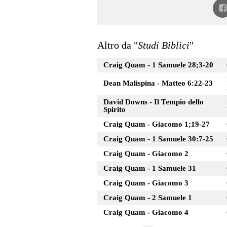
Altro da "
Studi Biblici
"
Craig Quam - 1 Samuele 28;3-20
Dean Malispina - Matteo 6:22-23
David Downs - Il Tempio dello
Spirito
Craig Quam - Giacomo 1;19-27
Craig Quam - 1 Samuele 30:7-25
Craig Quam - Giacomo 2
Craig Quam - 1 Samuele 31
Craig Quam - Giacomo 3
Craig Quam - 2 Samuele 1
Craig Quam - Giacomo 4