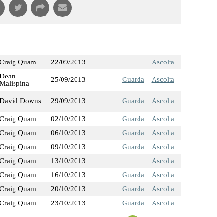
Craig Quam
22/09/2013
Ascolta
Dean
25/09/2013
Guarda
Ascolta
Malispina
David Downs
29/09/2013
Guarda
Ascolta
Craig Quam
02/10/2013
Guarda
Ascolta
Craig Quam
06/10/2013
Guarda
Ascolta
Craig Quam
09/10/2013
Guarda
Ascolta
Craig Quam
13/10/2013
Ascolta
Craig Quam
16/10/2013
Guarda
Ascolta
Craig Quam
20/10/2013
Guarda
Ascolta
Craig Quam
23/10/2013
Guarda
Ascolta