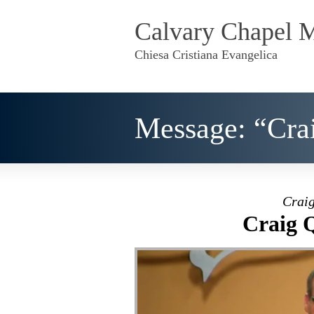
Calvary Chapel 
Chiesa Cristiana Evangelica
Message: “Cra
Craig
Craig 