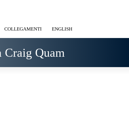
COLLEGAMENTI
ENGLISH
m Craig Quam