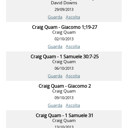
David Downs
29/09/2013
Guarda
Ascolta
Craig Quam - Giacomo 1;19-27
Craig Quam
02/10/2013
Guarda
Ascolta
Craig Quam - 1 Samuele 30:7-25
Craig Quam
06/10/2013
Guarda
Ascolta
Craig Quam - Giacomo 2
Craig Quam
09/10/2013
Guarda
Ascolta
Craig Quam - 1 Samuele 31
Craig Quam
13/10/2013