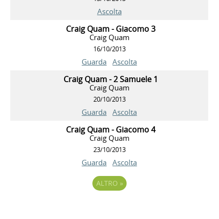
Ascolta
Craig Quam - Giacomo 3
Craig Quam
16/10/2013
Guarda
Ascolta
Craig Quam - 2 Samuele 1
Craig Quam
20/10/2013
Guarda
Ascolta
Craig Quam - Giacomo 4
Craig Quam
23/10/2013
Guarda
Ascolta
ALTRO
»