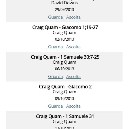
David Downs
29/09/2013
Guarda
Ascolta
Craig Quam - Giacomo 1;19-27
Craig Quam
02/10/2013
Guarda
Ascolta
Craig Quam - 1 Samuele 30:7-25
Craig Quam
06/10/2013
Guarda
Ascolta
Craig Quam - Giacomo 2
Craig Quam
09/10/2013
Guarda
Ascolta
Craig Quam - 1 Samuele 31
Craig Quam
13/10/2013