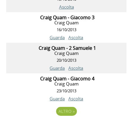
Ascolta
Craig Quam - Giacomo 3
Craig Quam
16/10/2013
Guarda
Ascolta
Craig Quam - 2 Samuele 1
Craig Quam
20/10/2013
Guarda
Ascolta
Craig Quam - Giacomo 4
Craig Quam
23/10/2013
Guarda
Ascolta
ALTRO
»