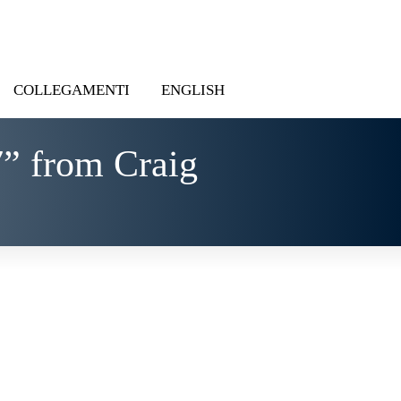
COLLEGAMENTI
ENGLISH
” from Craig