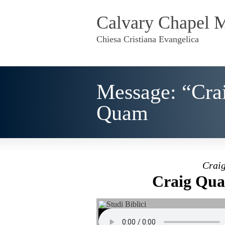
Calvary Chapel 
Chiesa Cristiana Evangelica
Message: “Cra
Quam
Craig
Craig Qua