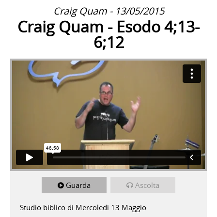
Craig Quam - 13/05/2015
Craig Quam - Esodo 4;13-
6;12
Guarda
Ascolta
Studio biblico di Mercoledi 13 Maggio