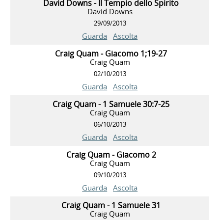
David Downs - Il Tempio dello Spirito
David Downs
29/09/2013
Guarda
Ascolta
Craig Quam - Giacomo 1;19-27
Craig Quam
02/10/2013
Guarda
Ascolta
Craig Quam - 1 Samuele 30:7-25
Craig Quam
06/10/2013
Guarda
Ascolta
Craig Quam - Giacomo 2
Craig Quam
09/10/2013
Guarda
Ascolta
Craig Quam - 1 Samuele 31
Craig Quam