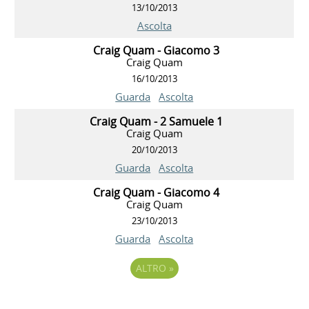
13/10/2013
Ascolta
Craig Quam - Giacomo 3
Craig Quam
16/10/2013
Guarda
Ascolta
Craig Quam - 2 Samuele 1
Craig Quam
20/10/2013
Guarda
Ascolta
Craig Quam - Giacomo 4
Craig Quam
23/10/2013
Guarda
Ascolta
ALTRO
»