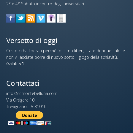
2° e 4° Sabato incontro degli universitari
Versetto di oggi
Cristo ci ha liberati perché fossimo liberi; state dunque saldi e
non vi lasciate porre di nuovo sotto il giogo della schiavitù.
Galati 5:1
Contattaci
info@ccmontebelluna.com
Via Ortigara 10
Trevignano, TV 31040