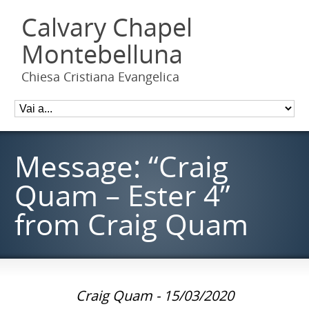
Calvary Chapel
Montebelluna
Chiesa Cristiana Evangelica
Message: “Craig
Quam – Ester 4”
from Craig Quam
Craig Quam - 15/03/2020