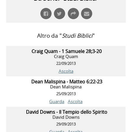
Altro da "
Studi Biblici
"
Craig Quam - 1 Samuele 28;3-20
Craig Quam
22/09/2013
Ascolta
Dean Malispina - Matteo 6:22-23
Dean Malispina
25/09/2013
Guarda
Ascolta
David Downs - Il Tempio dello Spirito
David Downs
29/09/2013
Guarda
Ascolta