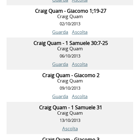
Craig Quam - Giacomo 1;19-27
Craig Quam
02/10/2013
Guarda
Ascolta
Craig Quam - 1 Samuele 30:7-25
Craig Quam
06/10/2013
Guarda
Ascolta
Craig Quam - Giacomo 2
Craig Quam
09/10/2013
Guarda
Ascolta
Craig Quam - 1 Samuele 31
Craig Quam
13/10/2013
Ascolta
Craig Quam - Giacomo 3