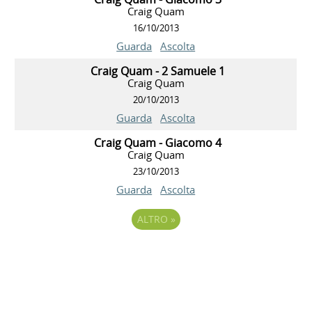
Craig Quam
16/10/2013
Guarda
Ascolta
Craig Quam - 2 Samuele 1
Craig Quam
20/10/2013
Guarda
Ascolta
Craig Quam - Giacomo 4
Craig Quam
23/10/2013
Guarda
Ascolta
ALTRO
»