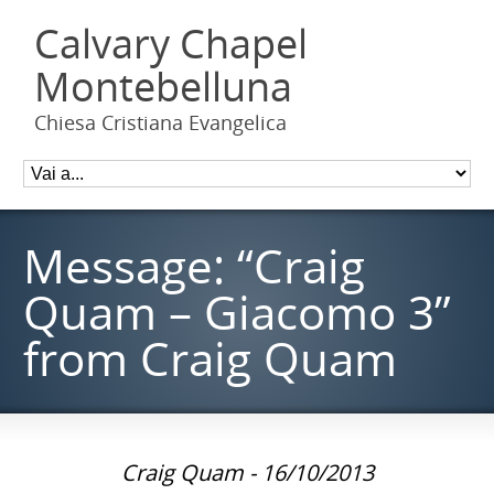
Calvary Chapel
Montebelluna
Chiesa Cristiana Evangelica
Message: “Craig
Quam – Giacomo 3”
from Craig Quam
Craig Quam - 16/10/2013