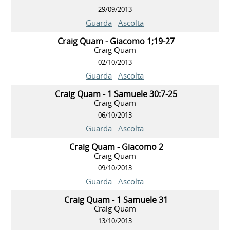
29/09/2013
Guarda
Ascolta
Craig Quam - Giacomo 1;19-27
Craig Quam
02/10/2013
Guarda
Ascolta
Craig Quam - 1 Samuele 30:7-25
Craig Quam
06/10/2013
Guarda
Ascolta
Craig Quam - Giacomo 2
Craig Quam
09/10/2013
Guarda
Ascolta
Craig Quam - 1 Samuele 31
Craig Quam
13/10/2013