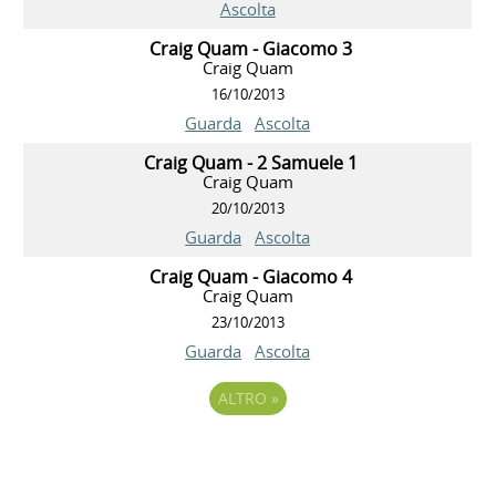
Ascolta
Craig Quam - Giacomo 3
Craig Quam
16/10/2013
Guarda
Ascolta
Craig Quam - 2 Samuele 1
Craig Quam
20/10/2013
Guarda
Ascolta
Craig Quam - Giacomo 4
Craig Quam
23/10/2013
Guarda
Ascolta
ALTRO
»