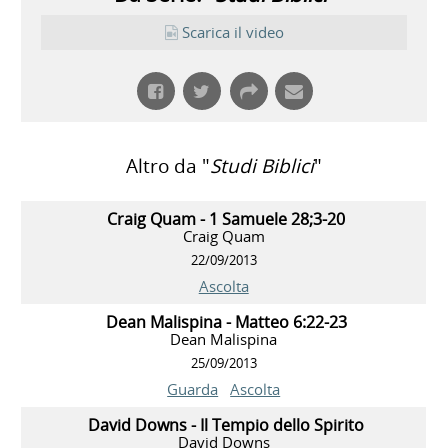
Scarica il video
Altro da "
Studi Biblici
"
Craig Quam - 1 Samuele 28;3-20
Craig Quam
22/09/2013
Ascolta
Dean Malispina - Matteo 6:22-23
Dean Malispina
25/09/2013
Guarda
Ascolta
David Downs - Il Tempio dello Spirito
David Downs